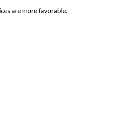
ices are more favorable.