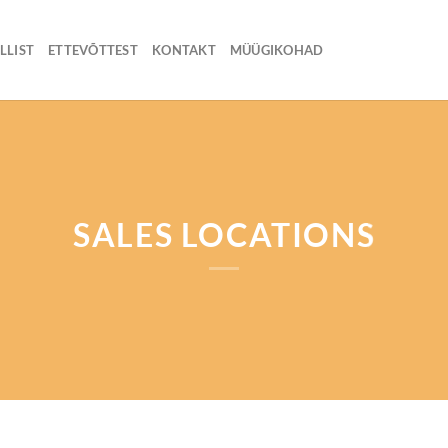
LLIST
ETTEVÕTTEST
KONTAKT
MÜÜGIKOHAD
SALES LOCATIONS