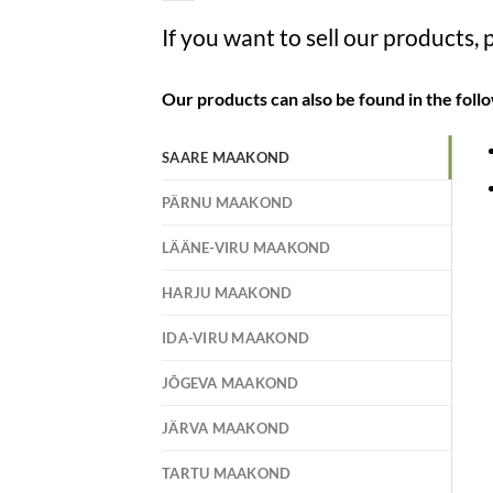
If you want to sell our products,
Our products can also be found in the follo
SAARE MAAKOND
PÄRNU MAAKOND
LÄÄNE-VIRU MAAKOND
HARJU MAAKOND
IDA-VIRU MAAKOND
JÕGEVA MAAKOND
JÄRVA MAAKOND
TARTU MAAKOND