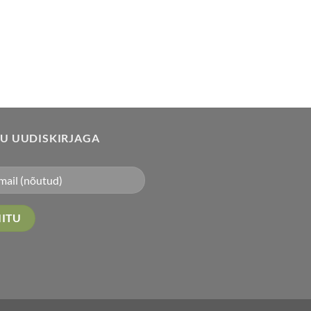
TU UUDISKIRJAGA