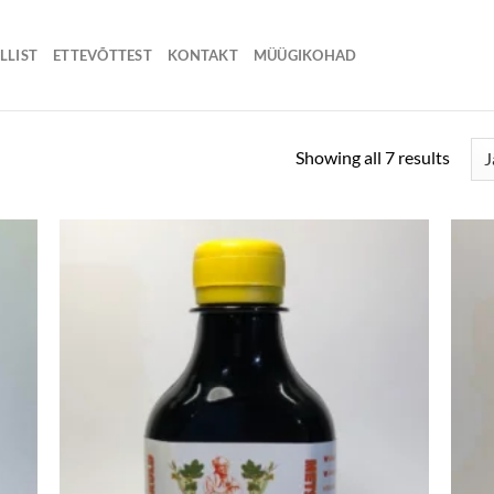
LLIST
ETTEVÕTTEST
KONTAKT
MÜÜGIKOHAD
Showing all 7 results