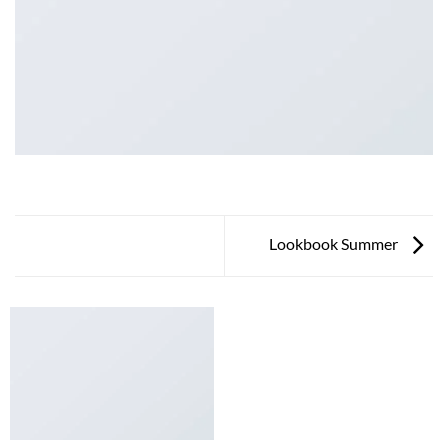
Lookbook Summer